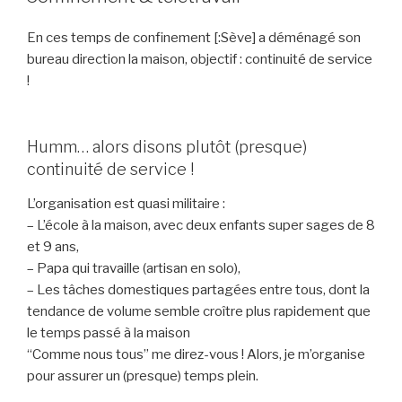
En ces temps de confinement [:Sève] a déménagé son
bureau direction la maison, objectif : continuité de service
!
Humm… alors disons plutôt (presque)
continuité de service !
L’organisation est quasi militaire :
– L’école à la maison, avec deux enfants super sages de 8
et 9 ans,
– Papa qui travaille (artisan en solo),
– Les tâches domestiques partagées entre tous, dont la
tendance de volume semble croître plus rapidement que
le temps passé à la maison
“Comme nous tous” me direz-vous ! Alors, je m’organise
pour assurer un (presque) temps plein.