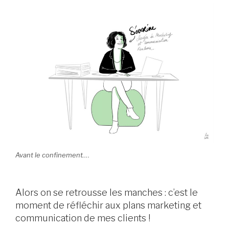
Avant le confinement….
Alors on se retrousse les manches : c’est le
moment de réfléchir aux plans marketing et
communication de mes clients !