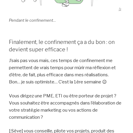
Pendant le confinement…
Finalement, le confinement ça a du bon : on
devient super efficace !
J’sais pas vous mais, ces temps de confinement me
permettent de vrais temps pour mûrir ma réflexion et
d’être, de fait, plus efficace dans mes réalisations.
Bon… je suis optimiste… C’est la 1ère semaine 😉
Vous dirigez une PME, ETI ou être porteur de projet ?
Vous souhaitez être accompagnés dans l’élaboration de
votre stratégie marketing ou vos actions de
communication ?
[:Sève] vous conseille, pilote vos projets, produit des