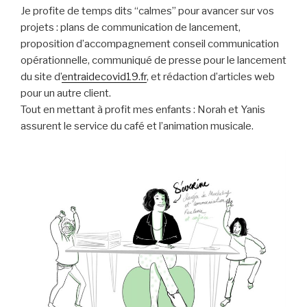
Je profite de temps dits “calmes” pour avancer sur vos
projets : plans de communication de lancement,
proposition d’accompagnement conseil communication
opérationnelle, communiqué de presse pour le lancement
du site d’
entraidecovid19.fr
, et rédaction d’articles web
pour un autre client.
Tout en mettant à profit mes enfants : Norah et Yanis
assurent le service du café et l’animation musicale.